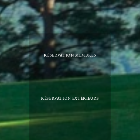
RÉSERVATION MEMBRES
RÉSERVATION EXTÉRIEURS