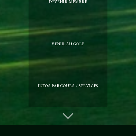
DEVENIR MEMBRE
VENIR AU GOLF
INFOS PARCOURS / SERVICES